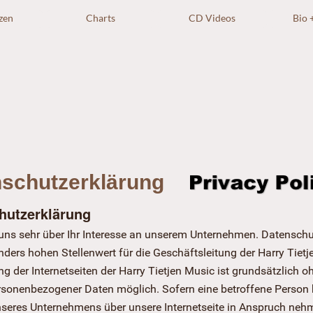
zen
Charts
CD Videos
Bio 
schutzerklärung
hutzerklärung
 uns sehr über Ihr Interesse an unserem Unternehmen. Datenschu
ders hohen Stellenwert für die Geschäftsleitung der Harry Tietj
g der Internetseiten der Harry Tietjen Music ist grundsätzlich o
sonenbezogener Daten möglich. Sofern eine betroffene Person
nseres Unternehmens über unsere Internetseite in Anspruch neh